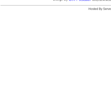
Hosted By Serve